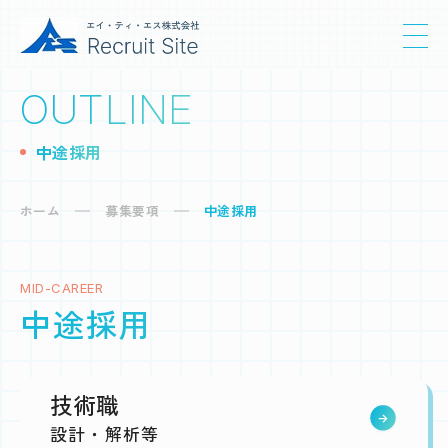
OUTLINE
中途採用
ホーム
募集要項
中途採用
MID-CAREER
中途採用
技術職
設計・解析等