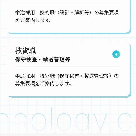
中途採用 技術職（設計・解析等）の募集要項
をご案内します。
技術職
保守検査・輸送管理等
中途採用 技術職（保守検査・輸送管理等）の
募集要項をご案内します。