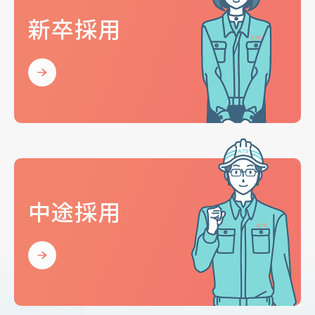
新卒採用
新卒採用
中途採用
中途採用