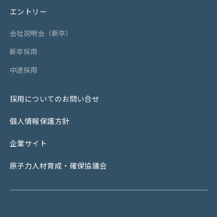
中途採用
エントリー
エントリー
会社説明会（新卒）
会社説明会（新卒）
新卒採用
新卒採用
中途採用
中途採用
採用についてのお問い合せ
採用についてのお問い合せ
個人情報保護方針
個人情報保護方針
企業サイト
企業サイト
原子力人材育成・確保協議会
原子力人材育成・確保協議会