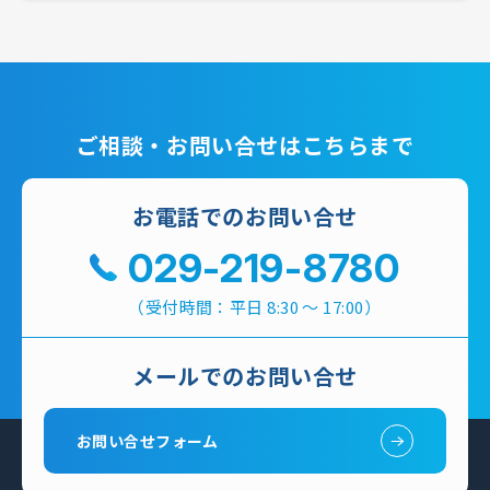
ご相談・お問い合せはこちらまで
お電話でのお問い合せ
029-219-8780
（受付時間：平日 8:30 ～ 17:00）
メールでのお問い合せ
お問い合せフォーム