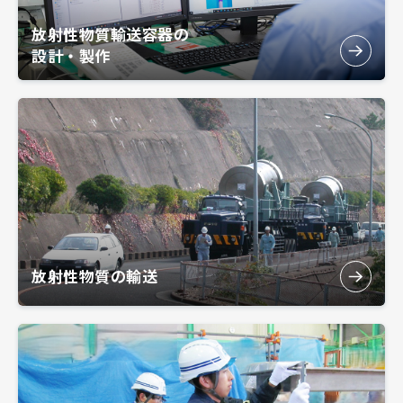
放射性物質輸送容器の
設計・製作
放射性物質の輸送