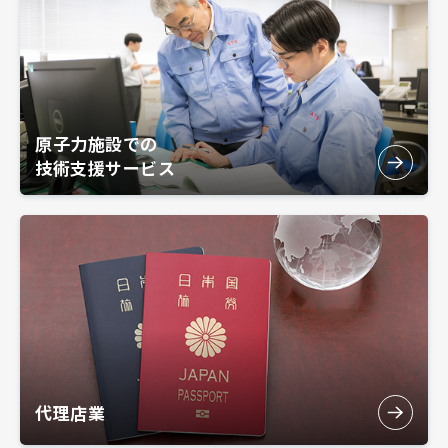
原子力施設での
技術支援サービス
代理店業