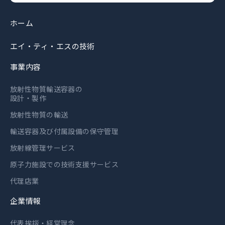
ホーム
エイ・ティ・エスの技術
事業内容
放射性物質輸送容器の
設計・製作
放射性物質の輸送
輸送容器及び付属設備の保守管理
放射線管理サービス
原子力施設での技術支援サービス
代理店業
企業情報
代表挨拶・経営理念