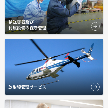
輸送容器及び
付属設備の保守管理
放射線管理サービス