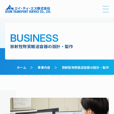
WORK.01
WORK.02
WORK.03
WORK.04
WORK.05
WORK.06
WORK.07
BUSINESS
放射性物質輸送容器の設計・製作
ホーム
事業内容
放射性物質輸送容器の設計・製作