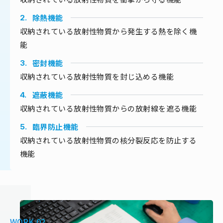
除熱機能
2.
収納されている放射性物質から発生する熱を除く機
能
密封機能
3.
収納されている放射性物質を封じ込める機能
遮蔽機能
4.
収納されている放射性物質からの放射線を遮る機能
臨界防止機能
5.
収納されている放射性物質の核分裂反応を防止する
機能
WORK.02