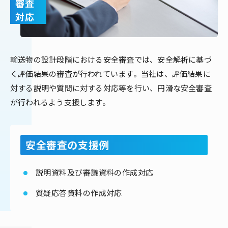
審査
対応
輸送物の設計段階における安全審査では、安全解析に基づ
く評価結果の審査が行われています。当社は、評価結果に
対する説明や質問に対する対応等を行い、円滑な安全審査
が行われるよう支援します。
安全審査の支援例
説明資料及び審議資料の作成対応
質疑応答資料の作成対応