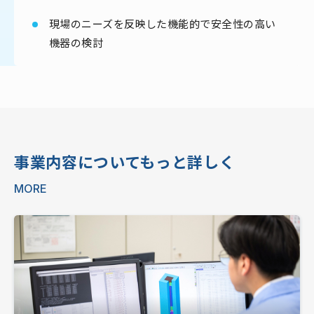
現場のニーズを反映した機能的で安全性の高い
機器の検討
事業内容についてもっと詳しく
MORE