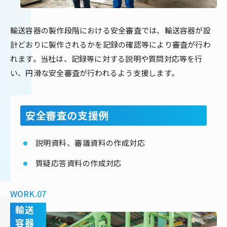
輸送容器の製作段階における安全審査では、輸送容器が設
計どおりに製作されるかを記録の確認等により審査が行わ
れます。当社は、記録等に対する説明や質問対応等を行
い、円滑な安全審査が行われるよう支援します。
安全審査の支援例
説明資料、審議資料の作成対応
質疑応答資料の作成対応
WORK.07
輸送
容器