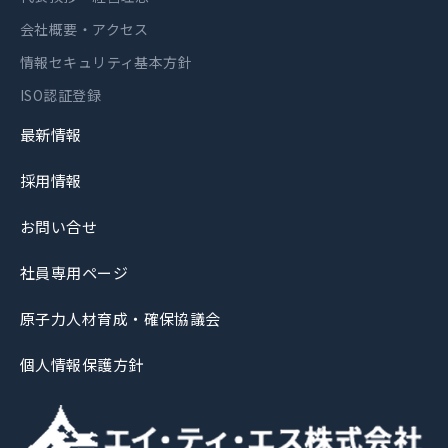
会社概要・アクセス
情報セキュリティ基本方針
ISO認証登録
最新情報
採用情報
お問い合せ
社員専用ページ
原子力人材育成・確保協議会
個人情報保護方針