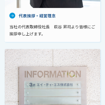
代表挨拶・経営理念
当社の代表取締役社長 萩谷 昇司より皆様にご
挨拶申し上げます。