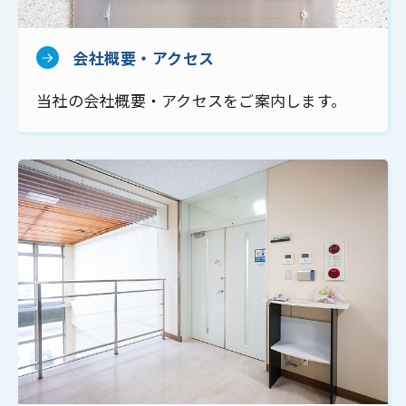
会社概要・アクセス
当社の会社概要・アクセスをご案内します。