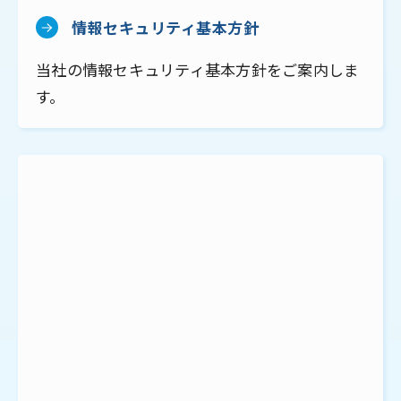
情報セキュリティ基本方針
当社の情報セキュリティ基本方針をご案内しま
す。