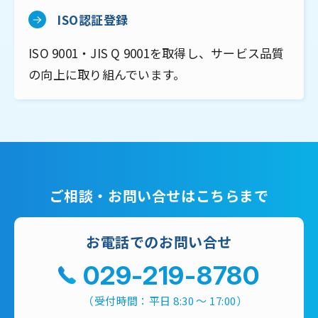
ISO認証登録
ISO 9001・JIS Q 9001を取得し、サービス品質
の向上に取り組んでいます。
ご相談・お問い合せはこちらまで
お電話でのお問い合せ
029-219-8780
（受付時間：平日 8:30 ～ 17:00）