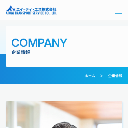
COMPANY
企業情報
ホーム
企業情報