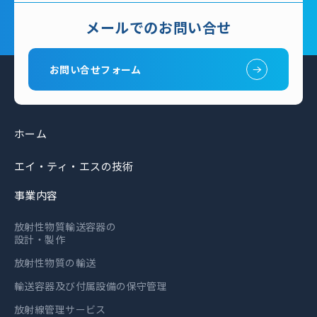
メールでのお問い合せ
お問い合せフォーム
ホーム
エイ・ティ・エスの技術
事業内容
放射性物質輸送容器の
設計・製作
放射性物質の輸送
輸送容器及び付属設備の保守管理
放射線管理サービス