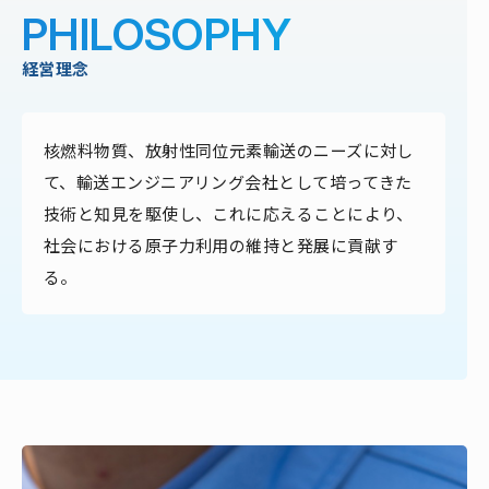
PHILOSOPHY
経営理念
核燃料物質、放射性同位元素輸送のニーズに対し
て、輸送エンジニアリング会社として培ってきた
技術と知見を駆使し、これに応えることにより、
社会における原子力利用の維持と発展に貢献す
る。