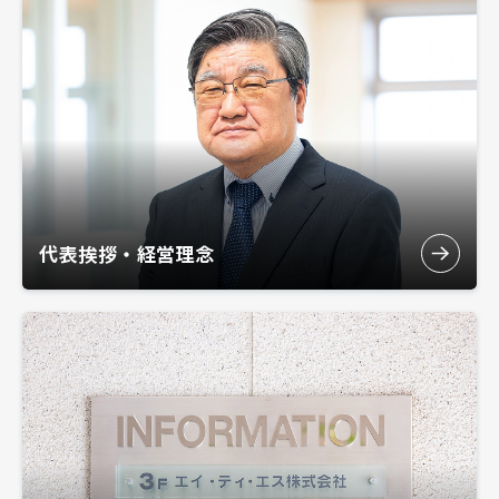
代表挨拶・経営理念