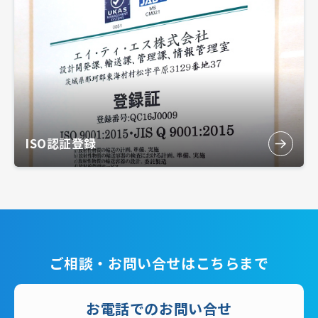
ISO認証登録
ご相談・お問い合せはこちらまで
お電話でのお問い合せ