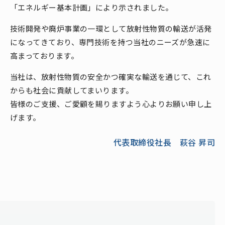
「エネルギー基本計画」により示されました。
技術開発や廃炉事業の一環として放射性物質の輸送が活発
になってきており、専門技術を持つ当社のニーズが急速に
高まっております。
当社は、放射性物質の安全かつ確実な輸送を通じて、これ
からも社会に貢献してまいります。
皆様のご支援、ご愛顧を賜りますよう心よりお願い申し上
げます。
代表取締役社長 萩谷 昇司