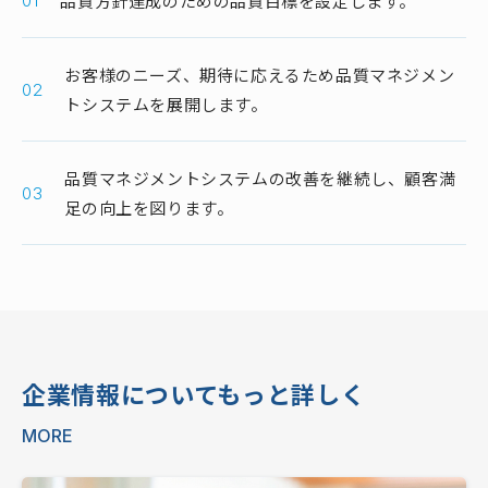
品質方針達成のための品質目標を設定します。
01
お客様のニーズ、期待に応えるため品質マネジメン
02
トシステムを展開します。
品質マネジメントシステムの改善を継続し、顧客満
03
足の向上を図ります。
企業情報についてもっと詳しく
MORE