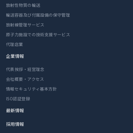
放射性物質の輸送
輸送容器及び付属設備の保守管理
放射線管理サービス
原子力施設での技術支援サービス
代理店業
企業情報
代表挨拶・経営理念
会社概要・アクセス
情報セキュリティ基本方針
ISO認証登録
最新情報
採用情報