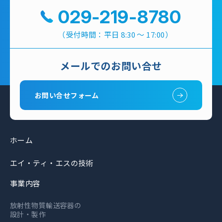
029-219-8780
（受付時間：平日 8:30 ～ 17:00）
メールでのお問い合せ
お問い合せフォーム
ホーム
エイ・ティ・エスの技術
事業内容
放射性物質輸送容器の
設計・製作