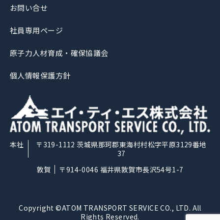
お問い合せ
社員専用ページ
原子力人材育成・確保協議会
個人情報保護方針
〒319-1112
茨城県那珂郡東海村村松字平原3129番地
37
〒914-0046
福井県敦賀市長沢54号1-7
Copyright ©ATOM TRANSPORT SERVICE CO., LTD. All
Rights Reserved.