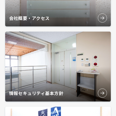
会社概要・アクセス
情報セキュリティ基本方針