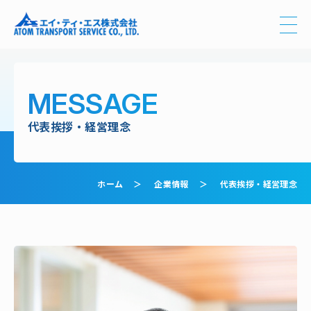
代表挨拶
経営理念
品質方針
MESSAGE
代表挨拶・経営理念
ホーム
企業情報
代表挨拶・経営理念