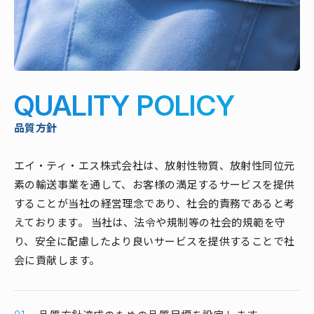
QUALITY POLICY
品質方針
エイ・ティ・エス株式会社は、放射性物質、放射性同位元
素の輸送事業を通して、お客様の満足するサービスを提供
することが当社の経営理念であり、社会的責務であると考
えております。 当社は、法令や規制等の社会的規範を守
り、安全に配慮したより良いサービスを提供することで社
会に貢献します。