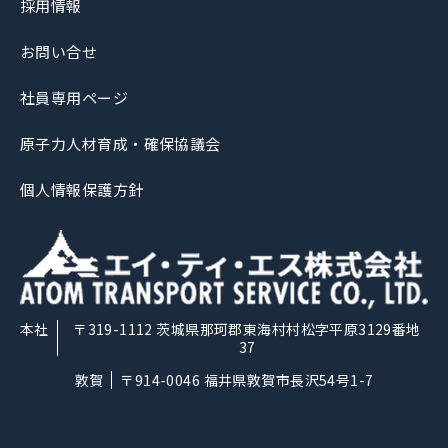
採用情報
お問い合せ
社員専用ページ
原子力人材育成・確保協議会
個人情報保護方針
〒319-1112
茨城県那珂郡東海村村松字平原3129番地
37
〒914-0046
福井県敦賀市長沢54号1-7