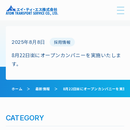
2025年8月8日
採用情報
8月22日㈮にオープンカンパニーを実施いたしま
す。
ホーム
最新情報
8月22日㈮にオープンカンパニーを実施
CATEGORY