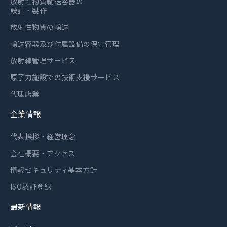
放射性物質輸送容器の
設計・製作
放射性物質の輸送
輸送容器及び付属設備の保守管理
放射線管理サービス
原子力施設での技術支援サービス
代理店業
企業情報
代表挨拶・経営理念
会社概要・アクセス
情報セキュリティ基本方針
ISO認証登録
最新情報