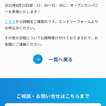
2025年8月22日㈮ 13：30～15：30に、オープンカンパニ
ーを実施いたします！
こちら
から詳細をご確認のうえ、エントリーフォームより
お申込みください。
その他の日程についても随時受け付けておりますので、お
気軽にご連絡ください。
一覧へ戻る
一覧へ戻る
ご相談・お問い合せはこちらまで