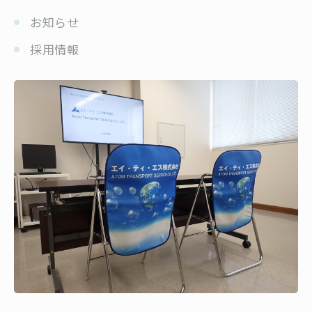
お知らせ
採用情報