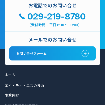
お電話でのお問い合せ
029-219-8780
（受付時間：平日 8:30 ～ 17:00）
メールでのお問い合せ
お問い合せフォーム
ホーム
エイ・ティ・エスの技術
事業内容